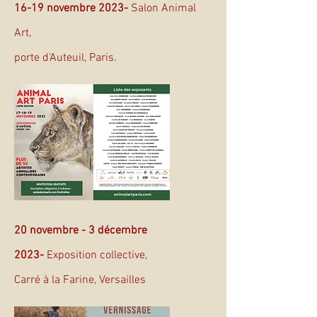
16-19 novembre 2023-
Salon Animal
Art,
porte d'Auteuil, Paris.
20 novembre - 3 décembre
2023-
Exposition collective,
Carré à la Farine, Versailles