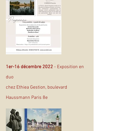
1er-16 décembre 2022
- Exposition en
duo
chez Ethiea Gestion, boulevard
Haussmann Paris 8e