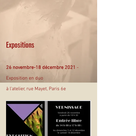
Expositions
26 novembre-18 décembre 2021
-
Exposition en duo
à l'atelier, rue Mayet, Paris 6e