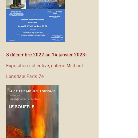
8 décembre 2022
au 14 janvier 2023-
Exposition collective, galerie Michael
Lonsdale Paris 7e