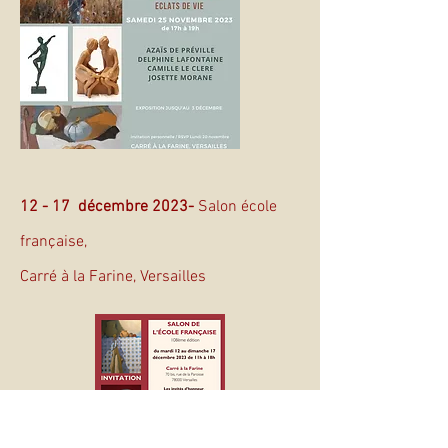
12 - 17 décembre 2023-
Salon école
française,
Carré à la Farine, Versailles