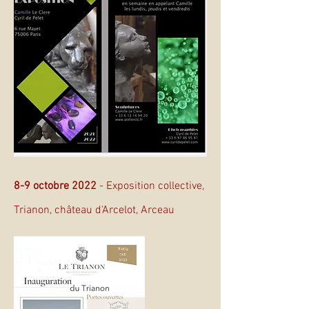
8-9 octobre 2022
- Exposition collective,
Trianon, château d'Arcelot, Arceau