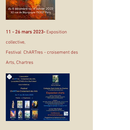
11 - 26 mars 2023-
Exposition
collective,
Festival ChARTres - croisement des
Arts, Chartres