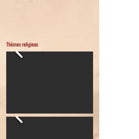
Thèmes religieux